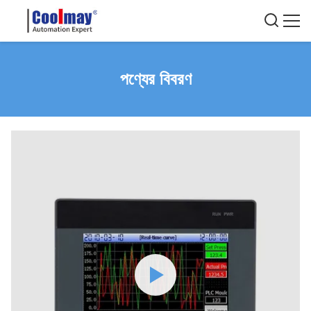
পণ্যের বিবরণ