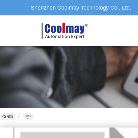
Shenzhen Coolmay Technology Co., Ltd.
বাড়ি
ব্লগ