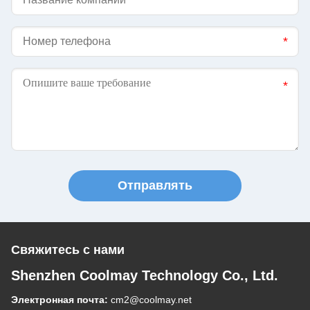
Отправлять
Свяжитесь с нами
Shenzhen Coolmay Technology Co., Ltd.
Электронная почта:
cm2@coolmay.net