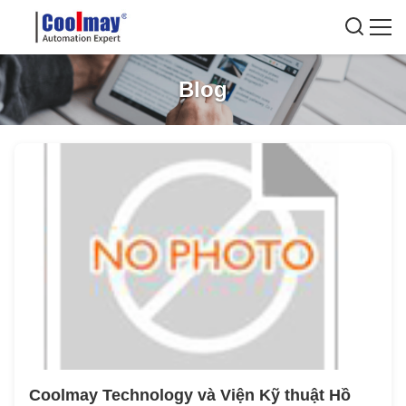
Blog
Coolmay Technology và Viện Kỹ thuật Hồ