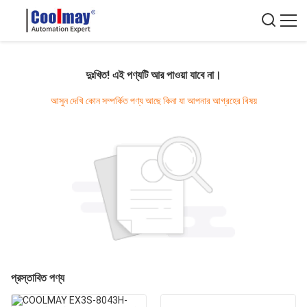
দুঃখিত! এই পণ্যটি আর পাওয়া যাবে না।
আসুন দেখি কোন সম্পর্কিত পণ্য আছে কিনা যা আপনার আগ্রহের বিষয়
প্রস্তাবিত পণ্য