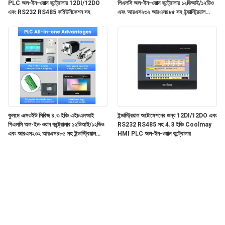
PLC অল-ইন-ওয়ান কন্ট্রোলার 12DI/12DO
পিএলসি অল-ইন-ওয়ান কন্ট্রোলার ১২ডিআই/১২ডিও
এবং RS232 RS485 কমিউনিকেশন সহ
এবং আরএস২৩২ আরএস৪৮৫ সহ ইন্ডাস্ট্রিয়াল
অটোমেশনের জন্য
কুলমে এক্স৩ইউ সিরিজ ৪.৩ ইঞ্চি এইচএমআই
ইন্ডাস্ট্রিয়াল অটোমেশনের জন্য 12DI/12DO এবং
পিএলসি অল-ইন-ওয়ান কন্ট্রোলার ১২ডিআই/১২ডিও
RS232 RS485 সহ 4.3 ইঞ্চি Coolmay
এবং আরএস২৩২ আরএস৪৮৫ সহ ইন্ডাস্ট্রিয়াল
HMI PLC অল-ইন-ওয়ান কন্ট্রোলার
অটোমেশনের জন্য