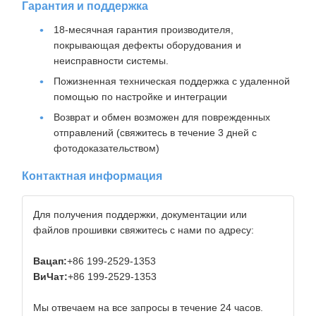
Гарантия и поддержка
18-месячная гарантия производителя,
покрывающая дефекты оборудования и
неисправности системы.
Пожизненная техническая поддержка с удаленной
помощью по настройке и интеграции
Возврат и обмен возможен для поврежденных
отправлений (свяжитесь в течение 3 дней с
фотодоказательством)
Контактная информация
Для получения поддержки, документации или
файлов прошивки свяжитесь с нами по адресу:
Вацап:
+86 199-2529-1353
ВиЧат:
+86 199-2529-1353
Мы отвечаем на все запросы в течение 24 часов.