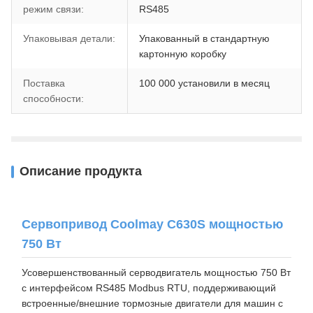
режим связи:
RS485
Упаковывая детали:
Упакованный в стандартную
картонную коробку
Поставка
100 000 установили в месяц
способности:
Описание продукта
Сервопривод Coolmay C630S мощностью
750 Вт
Усовершенствованный серводвигатель мощностью 750 Вт
с интерфейсом RS485 Modbus RTU, поддерживающий
встроенные/внешние тормозные двигатели для машин с