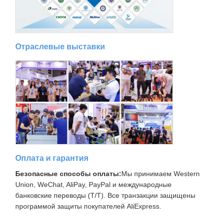
Отраслевые выставки
Оплата и гарантия
Безопасные способы оплаты:
Мы принимаем Western
Union, WeChat, AliPay, PayPal и международные
банковские переводы (T/T). Все транзакции защищены
программой защиты покупателей AliExpress.