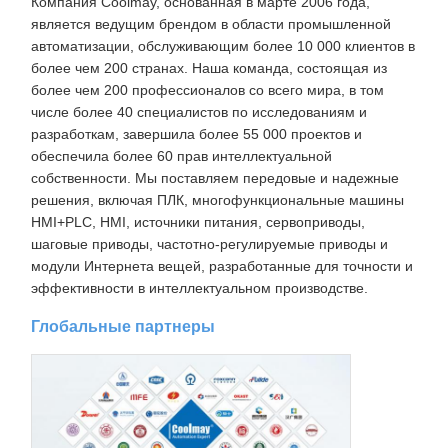
Компания Coolmay, основанная в марте 2006 года,
является ведущим брендом в области промышленной
автоматизации, обслуживающим более 10 000 клиентов в
более чем 200 странах. Наша команда, состоящая из
более чем 200 профессионалов со всего мира, в том
числе более 40 специалистов по исследованиям и
разработкам, завершила более 55 000 проектов и
обеспечила более 60 прав интеллектуальной
собственности. Мы поставляем передовые и надежные
решения, включая ПЛК, многофункциональные машины
HMI+PLC, HMI, источники питания, сервоприводы,
шаговые приводы, частотно-регулируемые приводы и
модули Интернета вещей, разработанные для точности и
эффективности в интеллектуальном производстве.
Глобальные партнеры