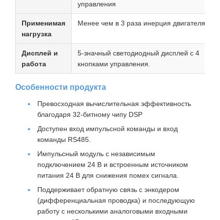
управления
Применимая
Менее чем в 3 раза инерция двигателя
нагрузка
Дисплей и
5-значный светодиодный дисплей с 4
работа
кнопками управления.
Особенности продукта
Превосходная вычислительная эффективность
благодаря 32-битному чипу DSP
Доступен вход импульсной команды и вход
команды RS485.
Импульсный модуль с независимым
подключением 24 В и встроенным источником
питания 24 В для снижения помех сигнала.
Поддерживает обратную связь с энкодером
(дифференциальная проводка) и последующую
работу с несколькими аналоговыми входными