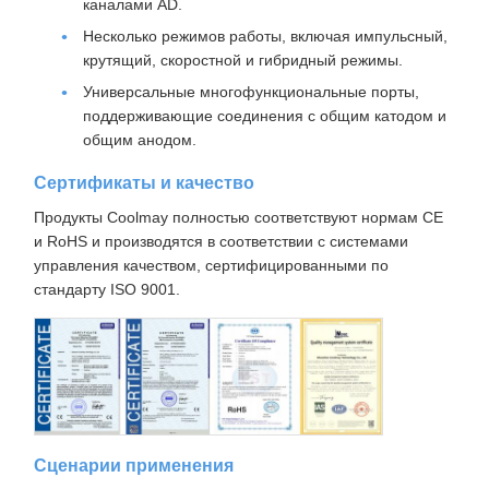
каналами AD.
Несколько режимов работы, включая импульсный,
крутящий, скоростной и гибридный режимы.
Универсальные многофункциональные порты,
поддерживающие соединения с общим катодом и
общим анодом.
Сертификаты и качество
Продукты Coolmay полностью соответствуют нормам CE
и RoHS и производятся в соответствии с системами
управления качеством, сертифицированными по
стандарту ISO 9001.
Сценарии применения