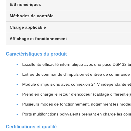
E/S numériques
Méthodes de contrôle
Charge applicable
Affichage et fonctionnement
Caractéristiques du produit
Excellente efficacité informatique avec une puce DSP 32 bi
Entrée de commande d'impulsion et entrée de commande 
Module d'impulsions avec connexion 24 V indépendante et a
Prend en charge le retour d'encodeur (câblage différentiel
Plusieurs modes de fonctionnement, notamment les modes i
Ports multifonctions polyvalents prenant en charge les 
Certifications et qualité