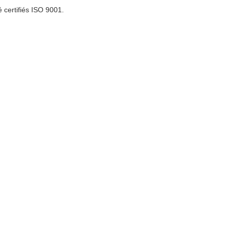
 certifiés ISO 9001.