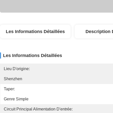
Les Informations Détaillées
Description 
Les Informations Détaillées
Lieu D'origine:
Shenzhen
Taper:
Genre Simple
Circuit Principal Alimentation D'entrée: