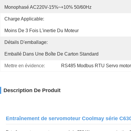
Monophasé AC220V-15%~+10% 50/60Hz
Charge Applicable:
Moins De 3 Fois L'inertie Du Moteur
Détails D'emballage:
Emballé Dans Une Boîte De Carton Standard
Mettre en évidence:
RS485 Modbus RTU Servo motor 
Description De Produit
Entraînement de servomoteur Coolmay série C63