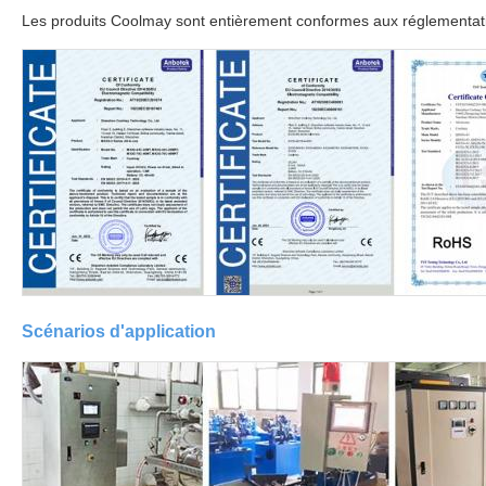
Les produits Coolmay sont entièrement conformes aux réglementatio
Scénarios d'application