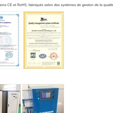
ns CE et RoHS, fabriqués selon des systèmes de gestion de la qualité