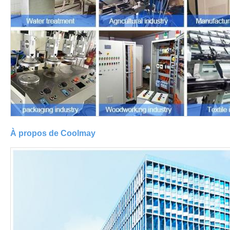
À propos de Coolmay