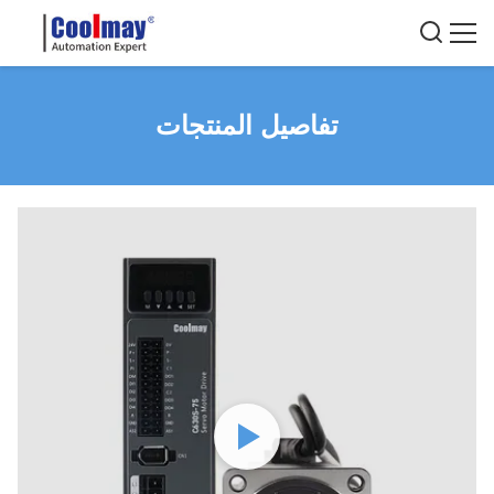
تفاصيل المنتجات