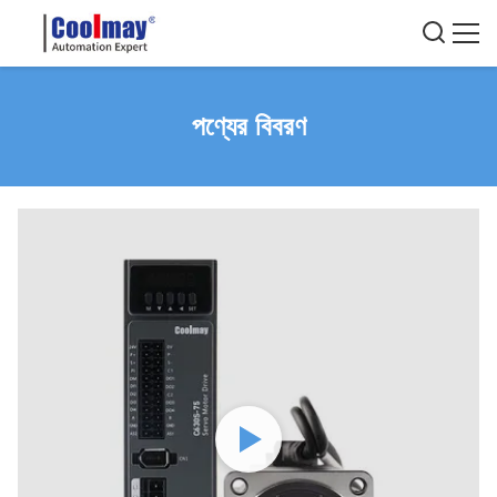
পণ্যের বিবরণ