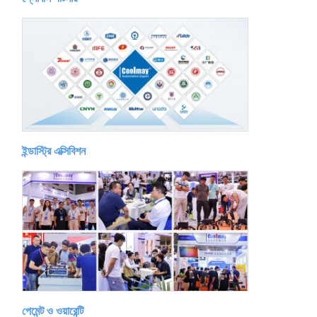
ইন্ডাস্ট্রি এক্সিবিশন
পেমেন্ট ও ওয়ারেন্টি