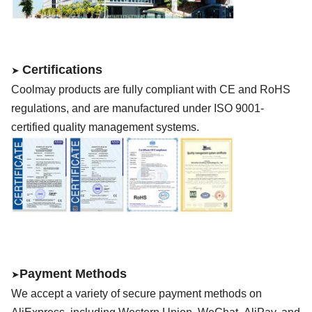
Certifications
➤
Coolmay
products are fully compliant with CE
and RoHS
regulations, and are manufactured under ISO 9001-
certified quality management systems.
Payment Methods
➤
We accept a variety of secure payment methods on