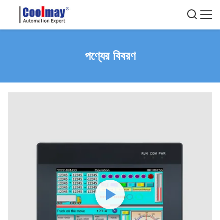
পণ্যের বিবরণ