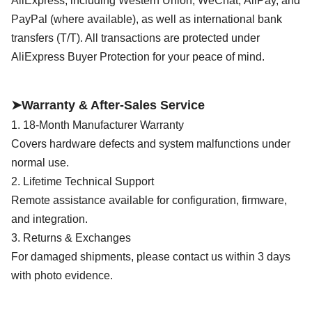
AliExpress, including Western Union, WeChat,
AliPay, and
PayPal (where available), as well as international bank
transfers (T/T). All transactions are protected under
AliExpress Buyer Protection for your peace of mind.
➤Warranty & After-Sales Service
1. 18-Month Manufacturer Warranty
Covers hardware defects and system malfunctions under
normal use.
2. Lifetime Technical Support
Remote assistance available for configuration, firmware,
and integration.
3. Returns & Exchanges
For damaged shipments, please contact us within 3 days
with photo evidence.