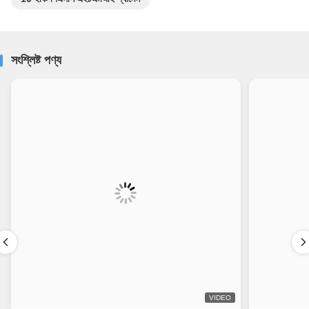
সংশ্লিষ্ট পণ্য
VIDEO