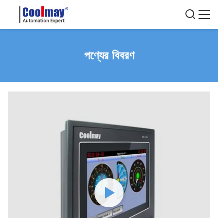
পণ্যের বিবরণ