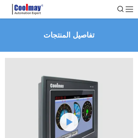
تفاصيل المنتجات