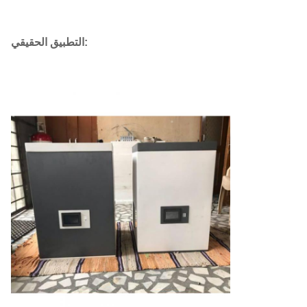
التطبيق الحقيقي: