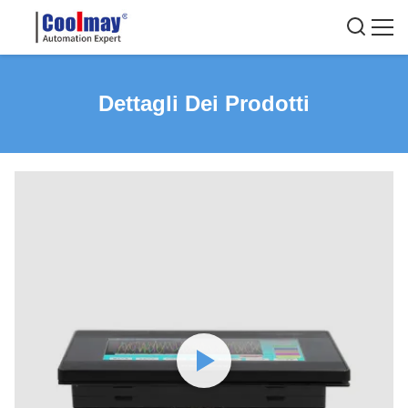
Dettagli Dei Prodotti