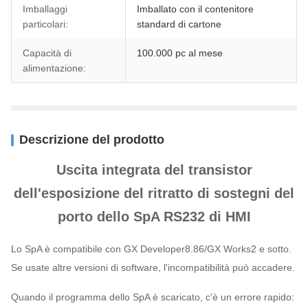
Imballaggi
Imballato con il contenitore
particolari:
standard di cartone
Capacità di
100.000 pc al mese
alimentazione:
Descrizione del prodotto
Uscita integrata del transistor
dell'esposizione del ritratto di sostegni del
porto dello SpA RS232 di HMI
Lo SpA è compatibile con GX Developer8.86/GX Works2 e sotto.
Se usate altre versioni di software, l'incompatibilità può accadere.
Quando il programma dello SpA è scaricato, c'è un errore rapido: