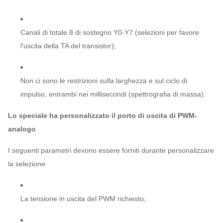
Canali di totale 8 di sostegno Y0-Y7 (selezioni per favore
l'uscita della TA del transistor);
Non ci sono le restrizioni sulla larghezza e sul ciclo di
impulso, entrambi nei millisecondi (spettrografia di massa).
Lo speciale ha personalizzato il porto di uscita di PWM-
analogo
I seguenti parametri devono essere forniti durante personalizzare
la selezione:
La tensione in uscita del PWM richiesto;