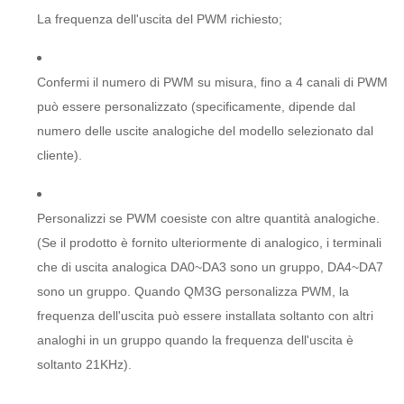
La frequenza dell'uscita del PWM richiesto;
Confermi il numero di PWM su misura, fino a 4 canali di PWM
può essere personalizzato (specificamente, dipende dal
numero delle uscite analogiche del modello selezionato dal
cliente).
Personalizzi se PWM coesiste con altre quantità analogiche.
(Se il prodotto è fornito ulteriormente di analogico, i terminali
che di uscita analogica DA0~DA3 sono un gruppo, DA4~DA7
sono un gruppo. Quando QM3G personalizza PWM, la
frequenza dell'uscita può essere installata soltanto con altri
analoghi in un gruppo quando la frequenza dell'uscita è
soltanto 21KHz).