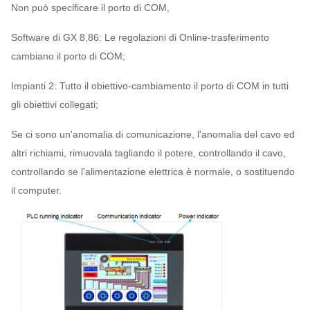
Non può specificare il porto di COM,
Software di GX 8,86: Le regolazioni di Online-trasferimento
cambiano il porto di COM;
Impianti 2: Tutto il obiettivo-cambiamento il porto di COM in tutti
gli obiettivi collegati;
Se ci sono un'anomalia di comunicazione, l'anomalia del cavo ed
altri richiami, rimuovala tagliando il potere, controllando il cavo,
controllando se l'alimentazione elettrica è normale, o sostituendo
il computer.