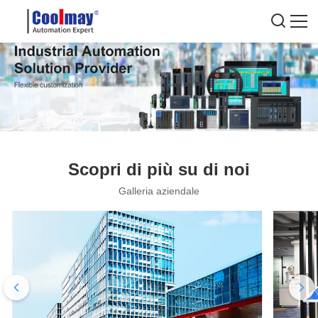
Scopri di più su di noi
Galleria aziendale