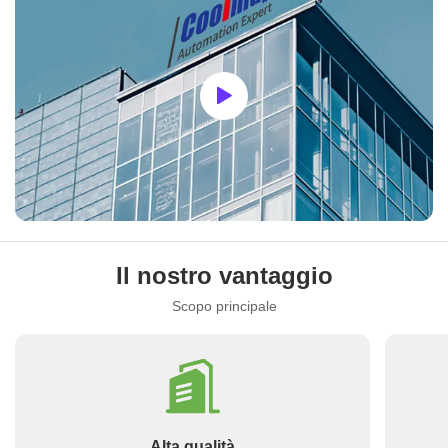
Il nostro vantaggio
Scopo principale
Alta qualità