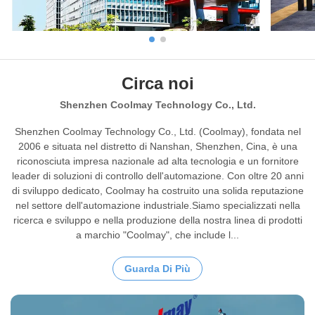
Circa noi
Shenzhen Coolmay Technology Co., Ltd.
Shenzhen Coolmay Technology Co., Ltd. (Coolmay), fondata nel
2006 e situata nel distretto di Nanshan, Shenzhen, Cina, è una
riconosciuta impresa nazionale ad alta tecnologia e un fornitore
leader di soluzioni di controllo dell'automazione. Con oltre 20 anni
di sviluppo dedicato, Coolmay ha costruito una solida reputazione
nel settore dell'automazione industriale.Siamo specializzati nella
ricerca e sviluppo e nella produzione della nostra linea di prodotti
a marchio "Coolmay", che include l...
Guarda Di Più