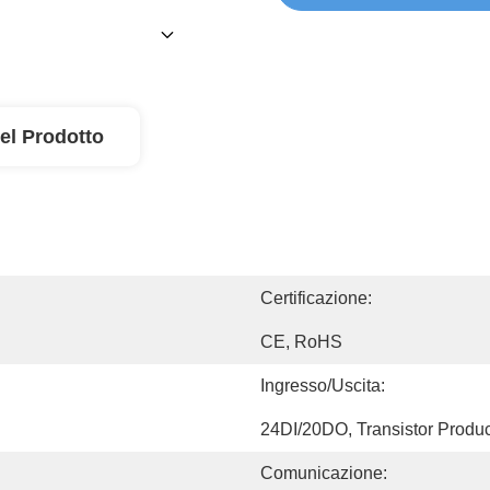
el Prodotto
Certificazione:
CE, RoHS
Ingresso/uscita:
24DI/20DO, Transistor Produ
Comunicazione: