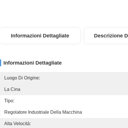
Informazioni Dettagliate
Descrizione D
Informazioni Dettagliate
Luogo Di Origine:
La Cina
Tipo:
Regolatore Industriale Della Macchina
Alta Velocità: