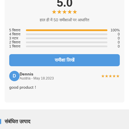
5.0
★★★★★
★★★★★
हाल ही में 50 समीक्षाओं पर आधारित
5 सितारा
100%
4 सितारा
0
3 स्टार
0
2 सितारा
0
1 सितारा
0
समीक्षा लिखें
Dennis
D
★★★★★
★★★★★
Austria - May 18.2023
good product！
संबंधित उत्पाद