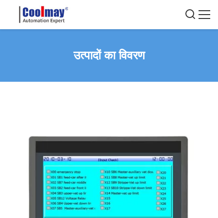
उत्पादों का विवरण