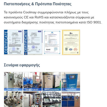
Πιστοποιήσεις & Πρότυπα Ποιότητας
Τα προϊόντα Coolmay συμμορφώνονται πλήρως με τους
κανονισμούς CE και RoHS και κατασκευάζονται σύμφωνα με
συστήματα διαχείρισης ποιότητας πιστοποιημένα κατά ISO 9001.
Σενάρια εφαρμογής