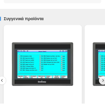
Συγγενικά προϊόντα