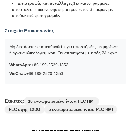
Επιστροφές και ανταλλαγές:
Για κατεστραμμένες
αποστολές, επικοινωνήστε μαζί μας εντός 3 ημερών με
αποδεικτικά φωτογραφιών
Στοιχεία Επικοινωνίας
Μη διστάσετε να απευθυνθείτε για υποστήριξη, τεκμηρίωση
ή αρχεία υλικολογισμικού. Θα απαντήσουμε εντός 24 ωρών.
WhatsApp:
+86 199-2529-1353
WeChat:
+86 199-2529-1353
Ετικέτες:
10 ενσωματωμένο ίντσα PLC HMI
PLC αφής 12DO
5 ενσωματωμένο ίντσα PLC HMI