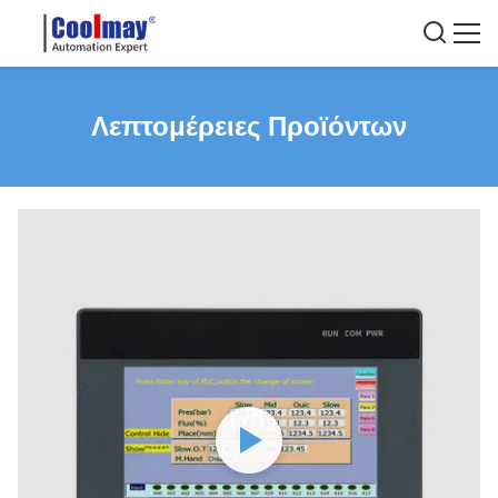
Λεπτομέρειες Προϊόντων