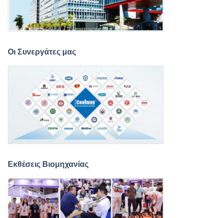
Οι Συνεργάτες μας
Εκθέσεις Βιομηχανίας