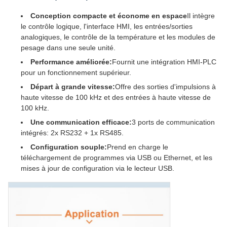
Conception compacte et économe en espace
Il intègre
le contrôle logique, l'interface HMI, les entrées/sorties
analogiques, le contrôle de la température et les modules de
pesage dans une seule unité.
Performance améliorée:
Fournit une intégration HMI-PLC
pour un fonctionnement supérieur.
Départ à grande vitesse:
Offre des sorties d'impulsions à
haute vitesse de 100 kHz et des entrées à haute vitesse de
100 kHz.
Une communication efficace:
3 ports de communication
intégrés: 2x RS232 + 1x RS485.
Configuration souple:
Prend en charge le
téléchargement de programmes via USB ou Ethernet, et les
mises à jour de configuration via le lecteur USB.