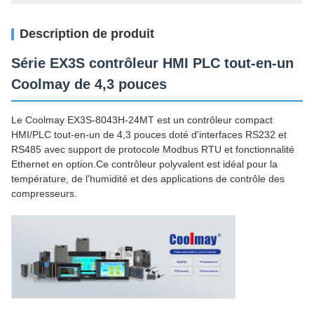
Description de produit
Série EX3S contrôleur HMI PLC tout-en-un
Coolmay de 4,3 pouces
Le Coolmay EX3S-8043H-24MT est un contrôleur compact
HMI/PLC tout-en-un de 4,3 pouces doté d'interfaces RS232 et
RS485 avec support de protocole Modbus RTU et fonctionnalité
Ethernet en option.Ce contrôleur polyvalent est idéal pour la
température, de l'humidité et des applications de contrôle des
compresseurs.