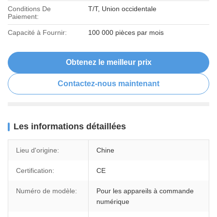
Conditions De
T/T, Union occidentale
Paiement:
Capacité à Fournir:
100 000 pièces par mois
Obtenez le meilleur prix
Contactez-nous maintenant
Les informations détaillées
Lieu d'origine:
Chine
Certification:
CE
Numéro de modèle:
Pour les appareils à commande
numérique