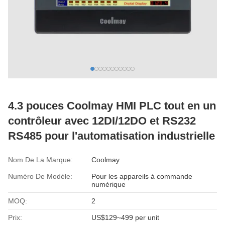
4.3 pouces Coolmay HMI PLC tout en un
contrôleur avec 12DI/12DO et RS232
RS485 pour l'automatisation industrielle
Nom De La Marque:
Coolmay
Numéro De Modèle:
Pour les appareils à commande
numérique
MOQ:
2
Prix:
US$129~499 per unit