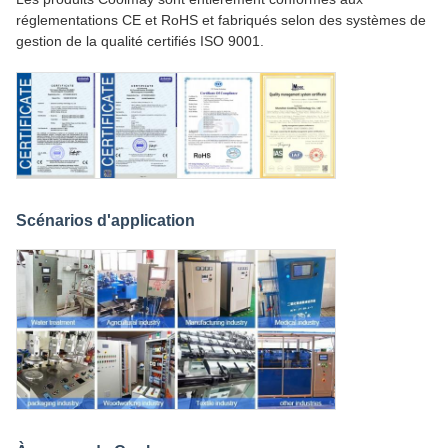
réglementations CE et RoHS et fabriqués selon des systèmes de
gestion de la qualité certifiés ISO 9001.
Scénarios d'application