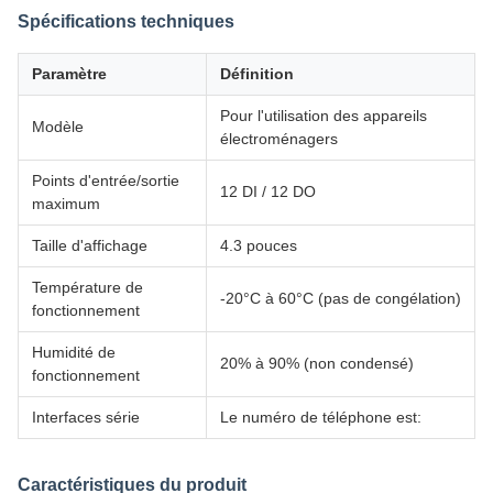
Spécifications techniques
Paramètre
Définition
Pour l'utilisation des appareils
Modèle
électroménagers
Points d'entrée/sortie
12 DI / 12 DO
maximum
Taille d'affichage
4.3 pouces
Température de
-20°C à 60°C (pas de congélation)
fonctionnement
Humidité de
20% à 90% (non condensé)
fonctionnement
Interfaces série
Le numéro de téléphone est:
Caractéristiques du produit