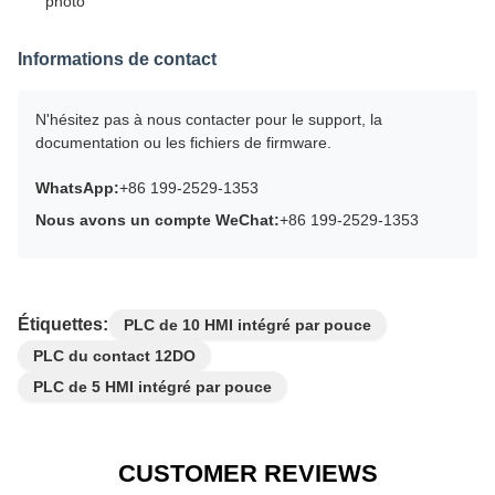
photo
Informations de contact
N'hésitez pas à nous contacter pour le support, la
documentation ou les fichiers de firmware.
WhatsApp:
+86 199-2529-1353
Nous avons un compte WeChat:
+86 199-2529-1353
Étiquettes:
PLC de 10 HMI intégré par pouce
PLC du contact 12DO
PLC de 5 HMI intégré par pouce
CUSTOMER REVIEWS