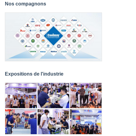
Nos compagnons
Expositions de l'industrie