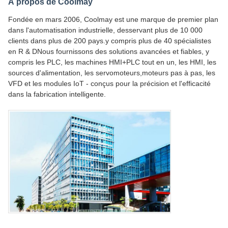
À propos de Coolmay
Fondée en mars 2006, Coolmay est une marque de premier plan
dans l'automatisation industrielle, desservant plus de 10 000
clients dans plus de 200 pays.y compris plus de 40 spécialistes
en R & DNous fournissons des solutions avancées et fiables, y
compris les PLC, les machines HMI+PLC tout en un, les HMI, les
sources d'alimentation, les servomoteurs,moteurs pas à pas, les
VFD et les modules IoT - conçus pour la précision et l'efficacité
dans la fabrication intelligente.