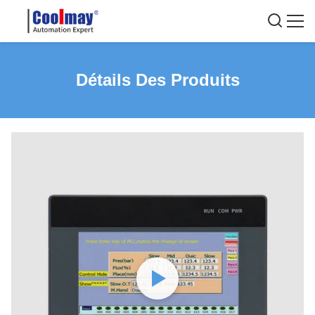
Détails Des Produits