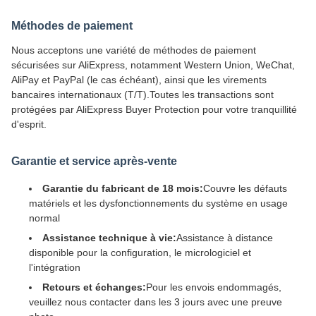
Méthodes de paiement
Nous acceptons une variété de méthodes de paiement
sécurisées sur AliExpress, notamment Western Union, WeChat,
AliPay et PayPal (le cas échéant), ainsi que les virements
bancaires internationaux (T/T).Toutes les transactions sont
protégées par AliExpress Buyer Protection pour votre tranquillité
d'esprit.
Garantie et service après-vente
Garantie du fabricant de 18 mois:
Couvre les défauts
matériels et les dysfonctionnements du système en usage
normal
Assistance technique à vie:
Assistance à distance
disponible pour la configuration, le micrologiciel et
l'intégration
Retours et échanges:
Pour les envois endommagés,
veuillez nous contacter dans les 3 jours avec une preuve