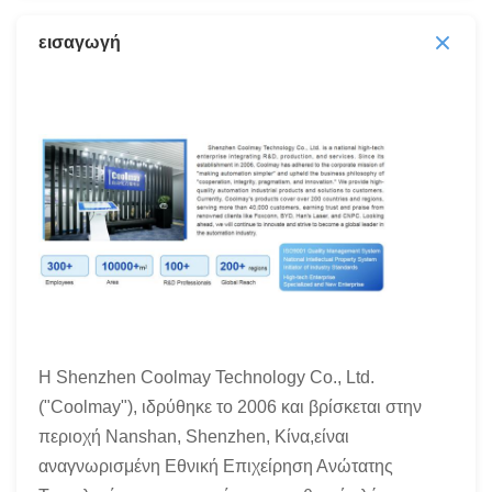
εισαγωγή
Η Shenzhen Coolmay Technology Co., Ltd.
("Coolmay"), ιδρύθηκε το 2006 και βρίσκεται στην
περιοχή Nanshan, Shenzhen, Κίνα,είναι
αναγνωρισμένη Εθνική Επιχείρηση Ανώτατης