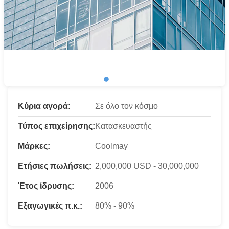
Κύρια αγορά:
Σε όλο τον κόσμο
Τύπος επιχείρησης:
Κατασκευαστής
Μάρκες:
Coolmay
Ετήσιες πωλήσεις:
2,000,000 USD - 30,000,000
Έτος ίδρυσης:
2006
Εξαγωγικές π.κ.:
80% - 90%