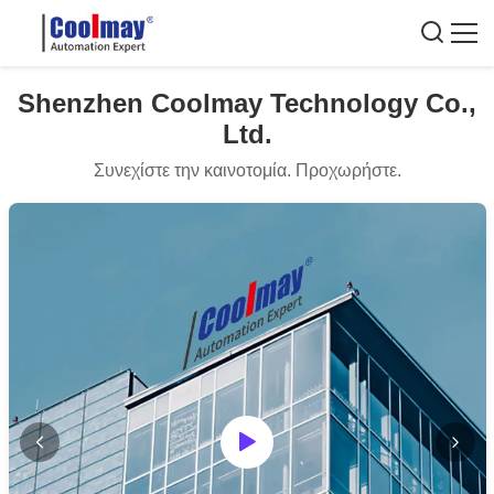
Shenzhen Coolmay Technology Co.,
Ltd.
Συνεχίστε την καινοτομία. Προχωρήστε.