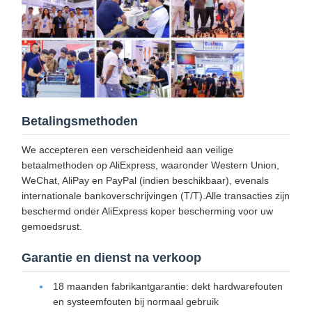
Betalingsmethoden
We accepteren een verscheidenheid aan veilige
betaalmethoden op AliExpress, waaronder Western Union,
WeChat, AliPay en PayPal (indien beschikbaar), evenals
internationale bankoverschrijvingen (T/T).Alle transacties zijn
beschermd onder AliExpress koper bescherming voor uw
gemoedsrust.
Garantie en dienst na verkoop
18 maanden fabrikantgarantie: dekt hardwarefouten
en systeemfouten bij normaal gebruik