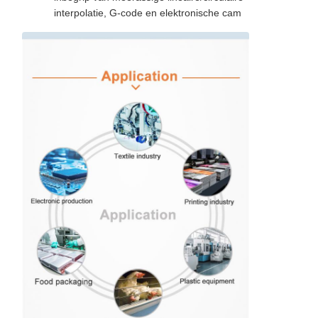
interpolatie, G-code en elektronische cam