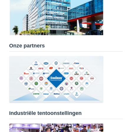
Onze partners
Industriële tentoonstellingen