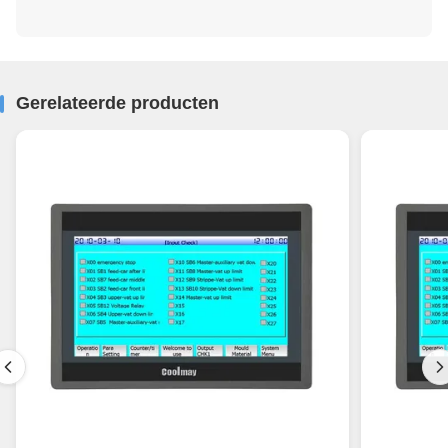
Gerelateerde producten