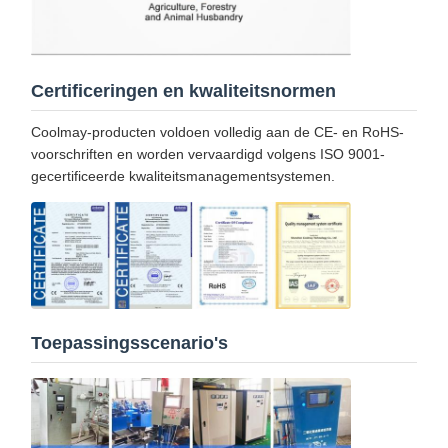
Certificeringen en kwaliteitsnormen
Coolmay-producten voldoen volledig aan de CE- en RoHS-
voorschriften en worden vervaardigd volgens ISO 9001-
gecertificeerde kwaliteitsmanagementsystemen.
Toepassingsscenario's