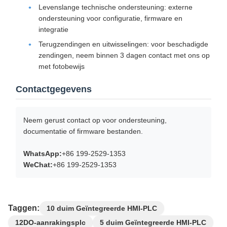
Levenslange technische ondersteuning: externe
ondersteuning voor configuratie, firmware en
integratie
Terugzendingen en uitwisselingen: voor beschadigde
zendingen, neem binnen 3 dagen contact met ons op
met fotobewijs
Contactgegevens
Neem gerust contact op voor ondersteuning,
documentatie of firmware bestanden.
WhatsApp:
+86 199-2529-1353
WeChat:
+86 199-2529-1353
Taggen:
10 duim Geïntegreerde HMI-PLC
12DO-aanrakingsplc
5 duim Geïntegreerde HMI-PLC