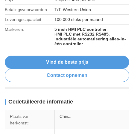
Betalingsvoorwaarden:
T/T, Western Union
Leveringscapaciteit:
100.000 stuks per maand
Markeren:
5 inch HMI PLC controller
,
HMI PLC met RS232 RS485
,
industriële automatisering alles-in-
één controller
Vind de beste prijs
Contact opnemen
Gedetailleerde informatie
Plaats van
China
herkomst: