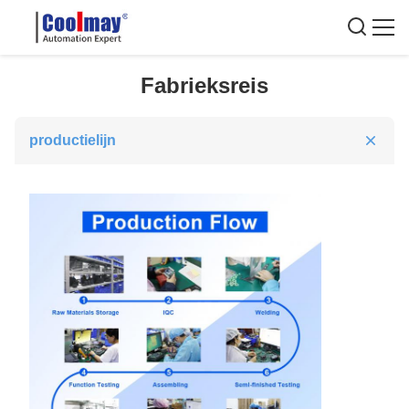
Fabrieksreis
productielijn