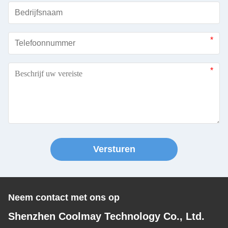
Versturen
Neem contact met ons op
Shenzhen Coolmay Technology Co., Ltd.