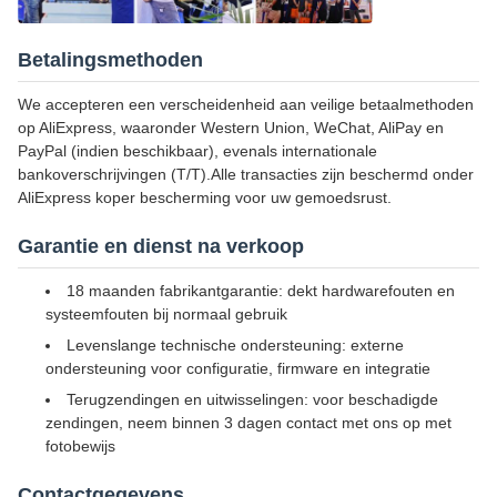
Betalingsmethoden
We accepteren een verscheidenheid aan veilige betaalmethoden
op AliExpress, waaronder Western Union, WeChat, AliPay en
PayPal (indien beschikbaar), evenals internationale
bankoverschrijvingen (T/T).Alle transacties zijn beschermd onder
AliExpress koper bescherming voor uw gemoedsrust.
Garantie en dienst na verkoop
18 maanden fabrikantgarantie: dekt hardwarefouten en
systeemfouten bij normaal gebruik
Levenslange technische ondersteuning: externe
ondersteuning voor configuratie, firmware en integratie
Terugzendingen en uitwisselingen: voor beschadigde
zendingen, neem binnen 3 dagen contact met ons op met
fotobewijs
Contactgegevens