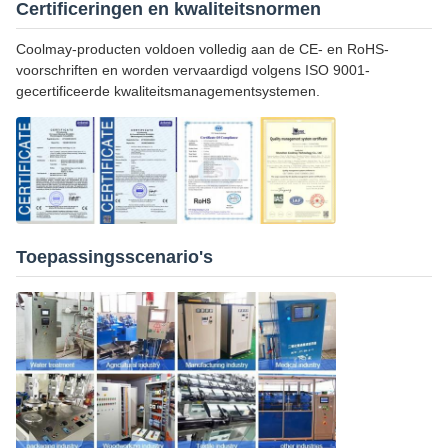
Certificeringen en kwaliteitsnormen
Coolmay-producten voldoen volledig aan de CE- en RoHS-
voorschriften en worden vervaardigd volgens ISO 9001-
gecertificeerde kwaliteitsmanagementsystemen.
Toepassingsscenario's