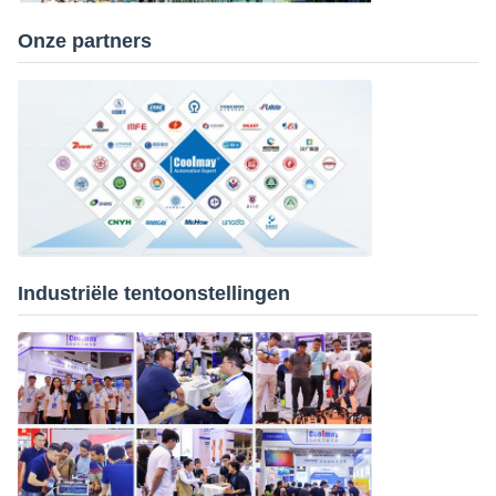
Onze partners
Industriële tentoonstellingen