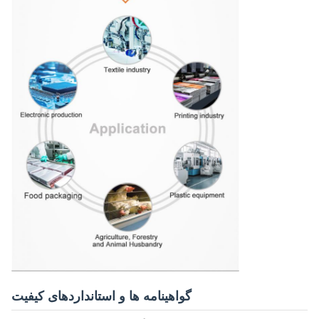
گواهینامه ها و استانداردهای کیفیت