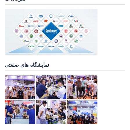
نمایشگاه های صنعتی