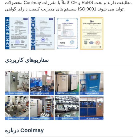
محصولات Coolmay کاملاً با مقررات CE و RoHS مطابقت دارند و تحت
سیستم های مدیریت کیفیت دارای گواهی ISO 9001 تولید می شوند.
سناریوهای کاربردی
درباره Coolmay