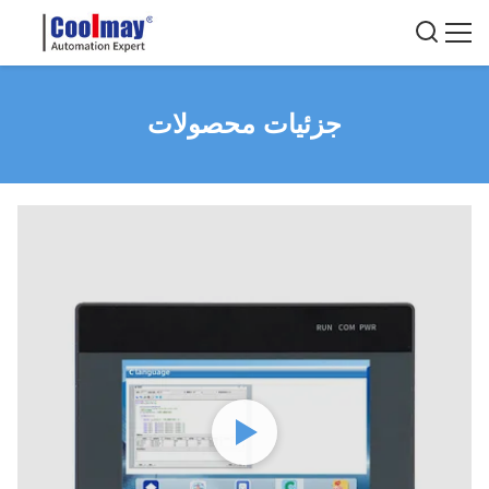
جزئیات محصولات