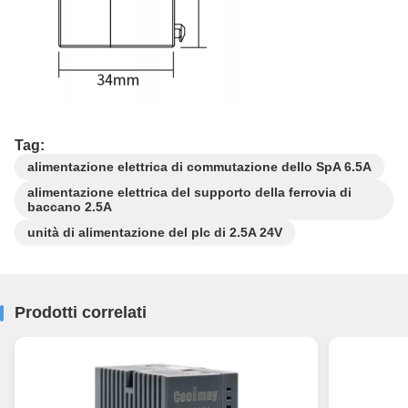
Tag:
alimentazione elettrica di commutazione dello SpA 6.5A
alimentazione elettrica del supporto della ferrovia di
baccano 2.5A
unità di alimentazione del plc di 2.5A 24V
Prodotti correlati