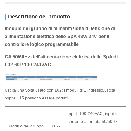
Descrizione del prodotto
modulo del gruppo di alimentazione di tensione di
alimentazione elettrica dello SpA 48W 24V per il
controllore logico programmabile
CA 50/60Hz dell'alimentazione elettrica dello SpA di
L02-60P 100-240VAC
Uscita una volta usato con L02: i moduli di 1 ingresso/uscita
ospite +15 possono essere portati
Input: 100-240VAC, input di
corrente alternata 50/60Hz
Modulo del gruppo
L02-