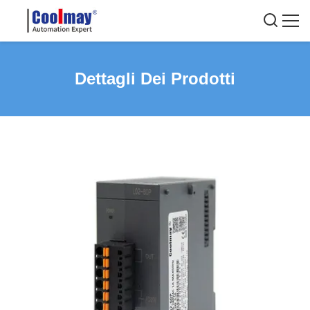
Dettagli Dei Prodotti