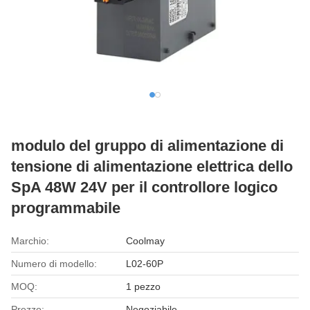
modulo del gruppo di alimentazione di
tensione di alimentazione elettrica dello
SpA 48W 24V per il controllore logico
programmabile
Marchio:
Coolmay
Numero di modello:
L02-60P
MOQ:
1 pezzo
Prezzo:
Negoziabile