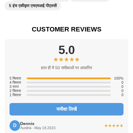
5 इंच एकीकृत एचएमआई पीएलसी
CUSTOMER REVIEWS
5.0
★★★★★
★★★★★
हाल ही में 50 समीक्षाओं पर आधारित
5 सितारा
100%
4 सितारा
0
3 स्टार
0
2 सितारा
0
1 सितारा
0
समीक्षा लिखें
Dennis
D
★★★★★
★★★★★
Austria - May 18.2023