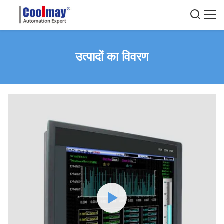
उत्पादों का विवरण