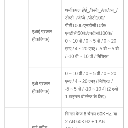
थर्मोकपल ई/ई_/के/के_/एस/एस_/
टी/टी_/जे/जे_/पीटी100/
पीटी1000/एनटीसी10के/
एआई प्रकार
एनटीसी50के/एनटीसी100के/
(वैकल्पिक)
0 ~ 10 वी / 0 ~ 5 वी / 0 ~ 20
एमए / 4 ~ 20 एमए / -5 वी ~ 5 वी
/ -10 वी ~ 10 वी / मिश्रित
0 ~ 10 वी / 0 ~ 5 वी / 0 ~ 20
एमए / 4 ~ 20 एमए / मिश्रित /
एओ प्रकार
-5 ~ 5 वी / -10 ~ 10 वी (2 एओ
(वैकल्पिक)
1 माइनस वोल्टेज के लिए)
सिंगल फेज 6 चैनल 60KHz, या
2 AB 60KHz + 1 AB
हाई-स्पीड