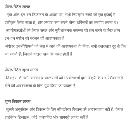
पोस्ट-रिटेल लागत
- एक ऑल-इन-वन डिज़ाइन के आधार पर, सभी नियंत्रण तत्वों को एक इकाई में
एकीकृत किया जाता है, और उत्पाद प्लग करने योग्य टर्मिनलों का उपयोग करता है।
-उपयोगकर्ताओं को केवल सरल और सुविधाजनक समस्या को हल करने के लिए ऑल-
इन-वन मशीन को बदलने की आवश्यकता है।
-पेशेवर तकनीशियनों को सेवा में आने की आवश्यकता के बिना, सभी रखरखाव दूर से किए
जा सकते हैं, जिससे यात्रा खर्च की बचत होती है।
पोस्ट-रिटेल श्रम लागत
-डिवाइस की सभी रखरखाव समस्याओं को उपयोगकर्ता द्वारा बिक्री के बाद पेशेवर खड़े
होने की आवश्यकता के बिना पूरा किया जा सकता है।
शून्य विकास लागत
-कूलमे अनुसंधान और विकास के लिए सॉफ्टवेयर विकास की आवश्यकता नहीं है, केवल
हार्डवेयर डिजाइन, कोई जनशक्ति और सामग्री लागत नहीं है।