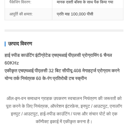
पैकेजिंग विवरण:
मानक दफ़्ती बॉक्स के साथ पैक किया गया
आपूर्ति की क्षमता:
प्रति माह 100,000 पीसी
उत्पाद विवरण
हाई स्पीड काउंटिंग इंटीग्रेटेड एचएमआई पीएलसी प्रोग्रामिंग 6 चैनल
60KHz
एकीकृत एचएमआई पीएलसी 32 बिट सीपीयू 408 मेगाहर्ट्ज प्रोग्राम करने
योग्य तर्क नियंत्रक 60 के-रंग प्रतिरोधी टच स्क्रीन
ऑल-इन-वन समाधान ग्राहक उपकरण स्वचालन नियंत्रण की जरूरतों को
पूरा करने के लिए नियंत्रक, ऑपरेशन इंटरफ़ेस, इनपुट / आउटपुट, एनालॉग
इनपुट / आउटपुट, हाई-स्पीड काउंटिंग / पल्स और संचार पोर्ट को एक
कॉम्पैक्ट इकाई में एकीकृत करना है।