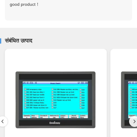
good product！
संबंधित उत्पाद