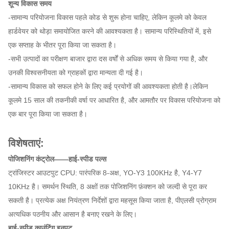
शून्य विकास समय
-सामान्य परियोजना विकास पहले कोड से शुरू होना चाहिए, लेकिन कूलमे को केवल
हार्डवेयर को थोड़ा समायोजित करने की आवश्यकता है। सामान्य परिस्थितियों में, इसे
एक सप्ताह के भीतर पूरा किया जा सकता है।
-सभी उत्पादों का परीक्षण बाजार द्वारा दस वर्षों से अधिक समय से किया गया है, और
उनकी विश्वसनीयता को ग्राहकों द्वारा मान्यता दी गई है।
-सामान्य विकास को सफल होने के लिए कई प्रयोगों की आवश्यकता होती है।लेकिन
कूलमे 15 साल की तकनीकी वर्षा पर आधारित है, और आमतौर पर विकास परियोजना को
एक बार पूरा किया जा सकता है।
विशेषताएं:
पोजिशनिंग कंट्रोल——हाई-स्पीड पल्स
ट्रांजिस्टर आउटपुट CPU: पारंपरिक 8-अक्ष, YO-Y3 100KHz है, Y4-Y7
10KHz है। समर्थन स्थिति, 8 अक्षों तक पोजिशनिंग फ़ंक्शन को जल्दी से पूरा कर
सकती है। प्रत्येक अक्ष नियंत्रण निर्देशों द्वारा महसूस किया जाता है, पीएलसी प्रोग्राम
अत्यधिक पठनीय और आसान है बनाए रखने के लिए।
हाई-स्पीड काउंटिंग इनपुट