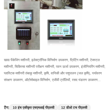
खाद्य पैकेजिंग मशीनरी, इलेक्ट्रॉनिक विनिर्माण उपकरण, प्रिंटिंग मशीनरी, टेक्स्टल
मशीनरी, चिकित्सा मशीनरी परीक्षण मशीनरी, पवन ऊर्जा उपकरण, इंजीनियरिंग मशीनरी,
प्लास्टिक मशीनरी तंबाकू मशीनरी, कृषि, वानिकी और पशुपालन (जल कृषि), पर्यावरण
संरक्षण उपकरण, ऑटोमोबाइल विनिर्माण, एजीवी ट्रॉलियों, रसद भंडारण उपकरण...
टैग:
10 इंच एकीकृत एचएमआई पीएलसी
12 डीओ टच पीएलसी