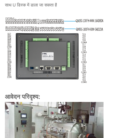
साथ U डिस्क में डाला जा सकता है
आवेदन परिदृश्य: