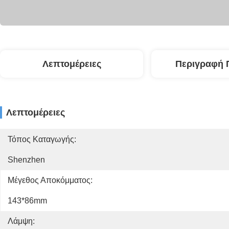
Λεπτομέρειες
Περιγραφή 
Λεπτομέρειες
Τόπος Καταγωγής:
Shenzhen
Μέγεθος Αποκόμματος:
143*86mm
Λάμψη: