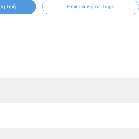
ρη Τιμή
Επικοινωνήστε Τώρα