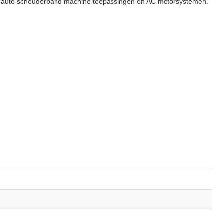
 auto schouderband machine toepassingen en AC motorsystemen.