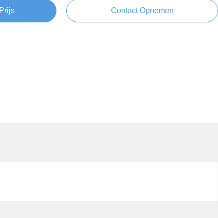
Prijs
Contact Opnemen