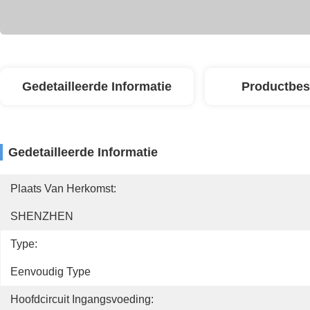
Gedetailleerde Informatie
Productbes
Gedetailleerde Informatie
Plaats Van Herkomst:
SHENZHEN
Type:
Eenvoudig Type
Hoofdcircuit Ingangsvoeding: