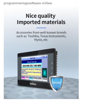
programmeringssoftware mView.