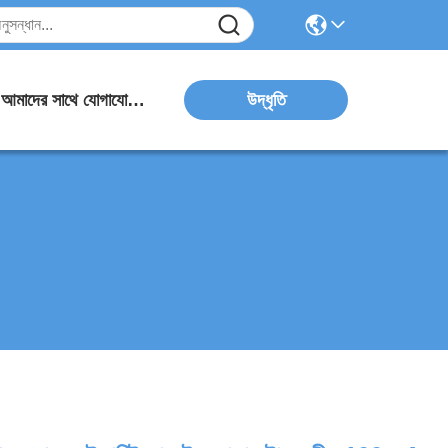
উদ্ধৃতি
আমাদের সাথে যোগাযোগ করুন