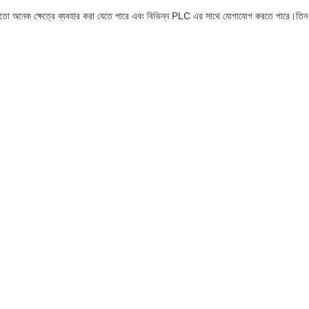
র মতো অনেক ক্ষেত্রে ব্যবহার করা যেতে পারে এবং বিভিন্ন PLC এর সাথে যোগাযোগ করতে পারে।তিন