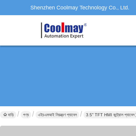
Shenzhen Coolmay Technology Co., Ltd.
বাড়ি
পণ্য
এইচএমআই নিয়ন্ত্রণ প্যানেল
3.5" TFT HMI কন্ট্রোল প্যানেল ইন্