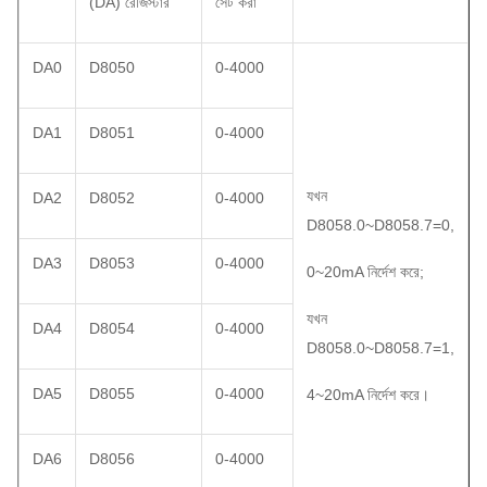
(DA) রেজিস্টার
সেট করা
DA0
D8050
0-4000
DA1
D8051
0-4000
যখন
DA2
D8052
0-4000
D8058.0~D8058.7=0,
DA3
D8053
0-4000
0~20mA নির্দেশ করে;
যখন
DA4
D8054
0-4000
D8058.0~D8058.7=1,
DA5
D8055
0-4000
4~20mA নির্দেশ করে।
DA6
D8056
0-4000