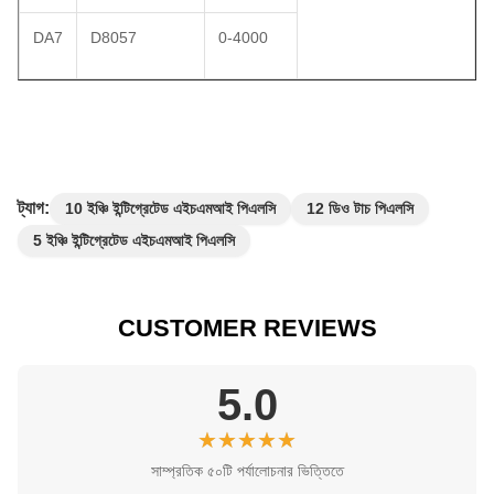
DA7
D8057
0-4000
ট্যাগ:
10 ইঞ্চি ইন্টিগ্রেটেড এইচএমআই পিএলসি
12 ডিও টাচ পিএলসি
5 ইঞ্চি ইন্টিগ্রেটেড এইচএমআই পিএলসি
CUSTOMER REVIEWS
5.0
★★★★★
★★★★★
সাম্প্রতিক ৫০টি পর্যালোচনার ভিত্তিতে