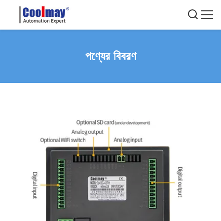
পণ্যের বিবরণ