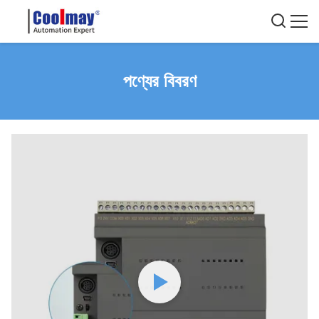
পণ্যের বিবরণ