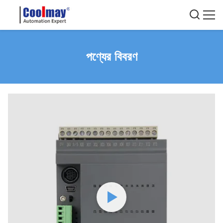
পণ্যের বিবরণ