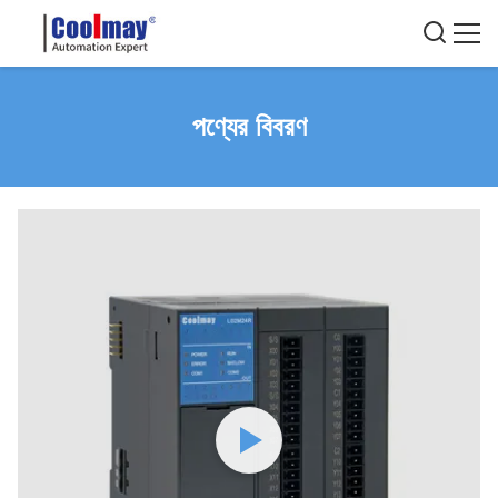
পণ্যের বিবরণ