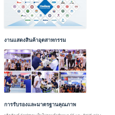
งานแสดงสินค้าอุตสาหกรรม
การรับรองและมาตรฐานคุณภาพ