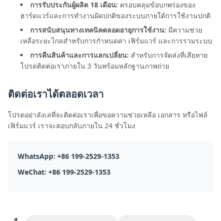
การรับประกันผู้ผลิต 18 เดือน:
ครอบคลุมข้อบกพร่องของ
ฮาร์ดแวร์และการทำงานผิดปกติของระบบภายใต้การใช้งานปกติ
การสนับสนุนทางเทคนิคตลอดอายุการใช้งาน:
มีความช่วย
เหลือระยะไกลสำหรับการกำหนดค่า เฟิร์มแวร์ และการรวมระบบ
การคืนสินค้าและการแลกเปลี่ยน:
สำหรับการจัดส่งที่เสียหาย
โปรดติดต่อเราภายใน 3 วันพร้อมหลักฐานภาพถ่าย
ติดต่อเราได้ตลอดเวลา
โปรดอย่าลังเลที่จะติดต่อเราเพื่อขอความช่วยเหลือ เอกสาร หรือไฟล์
เฟิร์มแวร์ เราจะตอบกลับภายใน 24 ชั่วโมง
WhatsApp: +86 199-2529-1353
WeChat: +86 199-2529-1353