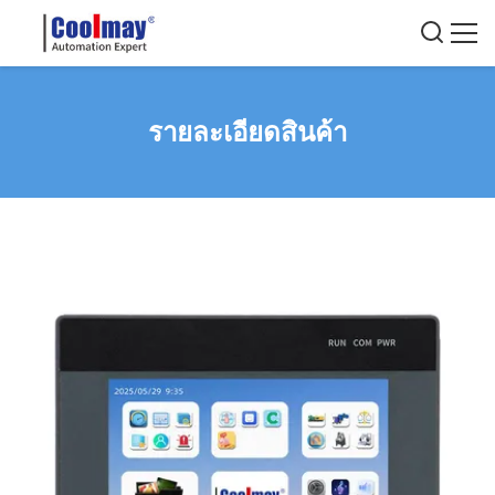
รายละเอียดสินค้า