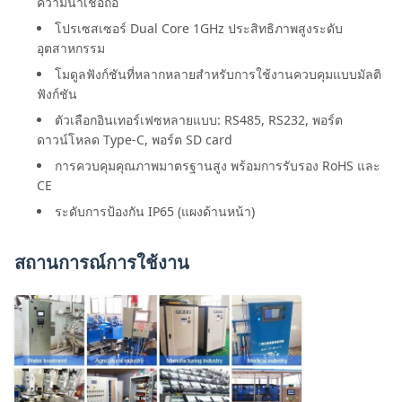
ความน่าเชื่อถือ
โปรเซสเซอร์ Dual Core 1GHz ประสิทธิภาพสูงระดับ
อุตสาหกรรม
โมดูลฟังก์ชันที่หลากหลายสำหรับการใช้งานควบคุมแบบมัลติ
ฟังก์ชัน
ตัวเลือกอินเทอร์เฟซหลายแบบ: RS485, RS232, พอร์ต
ดาวน์โหลด Type-C, พอร์ต SD card
การควบคุมคุณภาพมาตรฐานสูง พร้อมการรับรอง RoHS และ
CE
ระดับการป้องกัน IP65 (แผงด้านหน้า)
สถานการณ์การใช้งาน