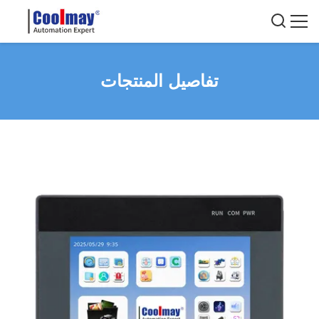
تفاصيل المنتجات