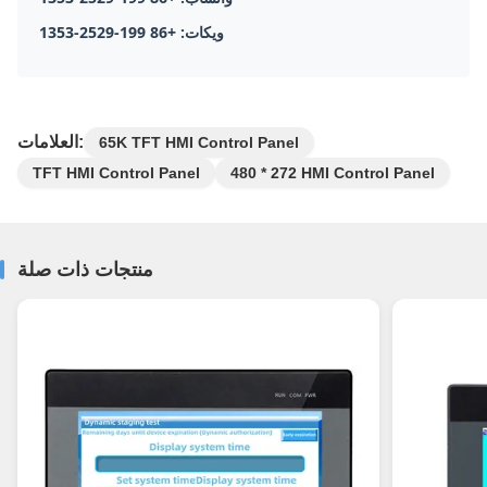
ويكات: +86 199-2529-1353
العلامات:
65K TFT HMI Control Panel
TFT HMI Control Panel
480 * 272 HMI Control Panel
منتجات ذات صلة