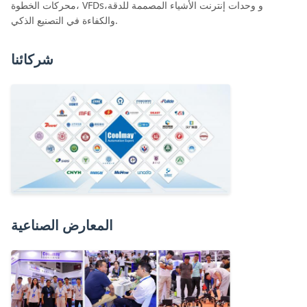
محركات الخطوة، VFDs،و وحدات إنترنت الأشياء المصممة للدقة
والكفاءة في التصنيع الذكي.
شركائنا
المعارض الصناعية