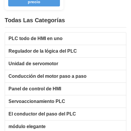
precio
datos y notificación de
alarma de equipo
Todas Las Categorías
PLC todo de HMI en uno
Regulador de la lógica del PLC
Unidad de servomotor
Conducción del motor paso a paso
Panel de control de HMI
Servoaccionamiento PLC
El conductor del paso del PLC
módulo elegante