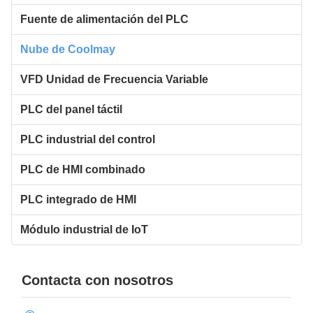
Fuente de alimentación del PLC
Nube de Coolmay
VFD Unidad de Frecuencia Variable
PLC del panel táctil
PLC industrial del control
PLC de HMI combinado
PLC integrado de HMI
Módulo industrial de IoT
Contacta con nosotros