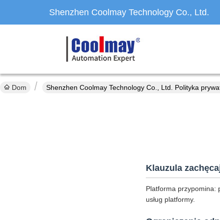
Shenzhen Coolmay Technology Co., Ltd.
Dom
Shenzhen Coolmay Technology Co., Ltd. Polityka prywa
Klauzula zachęca
Platforma przypomina: 
usług platformy.