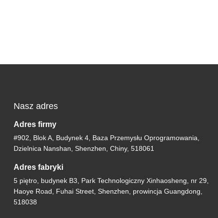
Nasz adres
Adres firmy
#902, Blok A, Budynek 4, Baza Przemysłu Oprogramowania,
Dzielnica Nanshan, Shenzhen, Chiny, 518061
Adres fabryki
5 piętro, budynek B3, Park Technologiczny Xinhaosheng, nr 29,
Haoye Road, Fuhai Street, Shenzhen, prowincja Guangdong,
518038