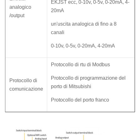
EKJST ecc, 0-10v, 0-5v, 0-20mA, 4-
analogico
20mA
/output
un'uscita analogica di fino a 8
canali
0-10v, 0-5v, 0-20mA, 4-20mA
Protocollo di rtu di Modbus
Protocollo di programmazione del
Protocollo di
porto di Mitsubishi
comunicazione
Protocollo del porto franco