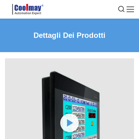
Dettagli Dei Prodotti