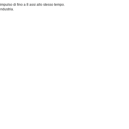
impulso di fino a 8 assi allo stesso tempo.
industria.