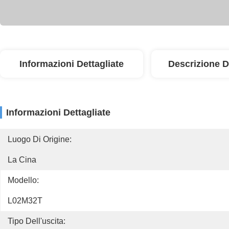
Informazioni Dettagliate
Descrizione D
Informazioni Dettagliate
Luogo Di Origine:
La Cina
Modello:
L02M32T
Tipo Dell'uscita: