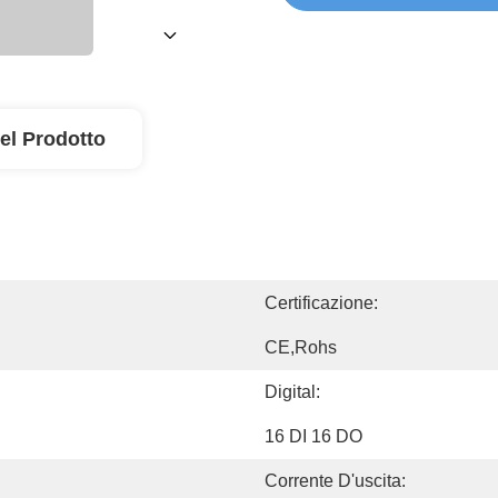
el Prodotto
Certificazione:
CE,Rohs
Digital:
16 DI 16 DO
Corrente D'uscita: