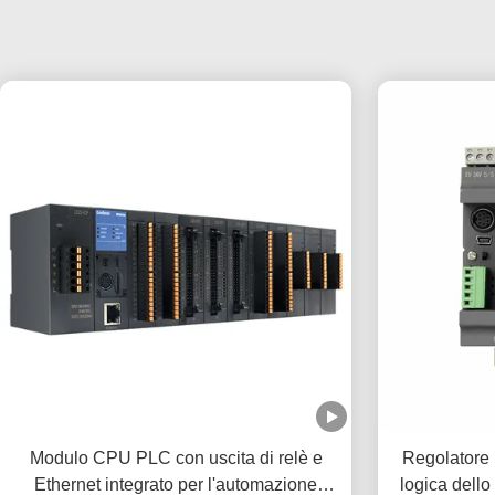
Modulo CPU PLC con uscita di relè e
Regolatore
Ethernet integrato per l'automazione
logica dello