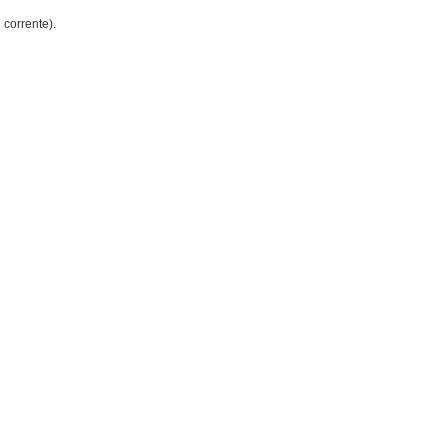
 corrente).