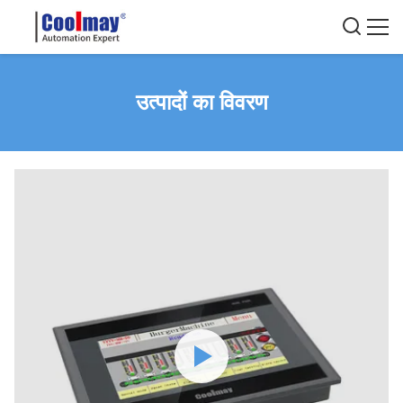
उत्पादों का विवरण