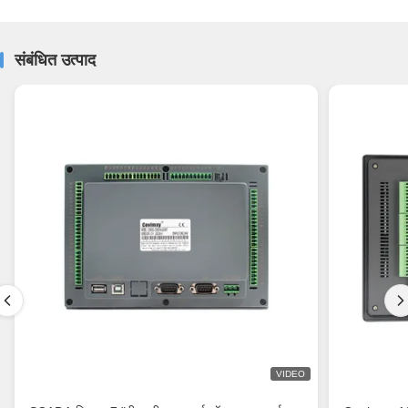
संबंधित उत्पाद
VIDEO