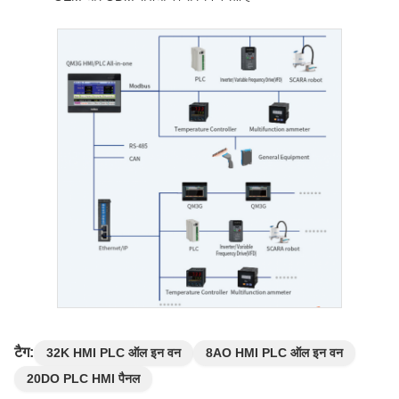
टैग:
32K HMI PLC ऑल इन वन
8AO HMI PLC ऑल इन वन
20DO PLC HMI पैनल