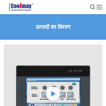
उत्पादों का विवरण