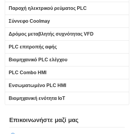
Παροχή ηλεκτρικού ρεύματος PLC
Σύννεφο Coolmay
Δρόμος μεταβλητής συχνότητας VFD
PLC επιτροπής αφής
Βιομηχανικό PLC ελέγχου
PLC Combo HMI
Ενσωματωμένο PLC HMI
Βιομηχανική ενότητα IoT
Επικοινωνήστε μαζί μας