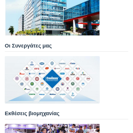
Οι Συνεργάτες μας
Εκθέσεις βιομηχανίας