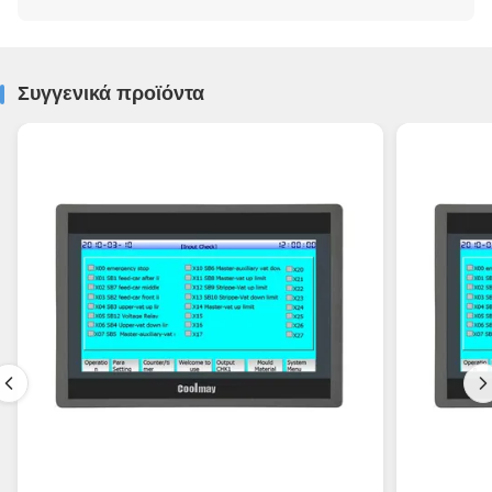
Συγγενικά προϊόντα