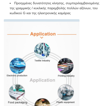
Προηγμένες δυνατότητες κίνησης, συμπεριλαμβανομένης
της γραμμικής / κυκλικής παρεμβολής πολλών αξόνων, του
κωδικού G και της ηλεκτρονικής καμάρας