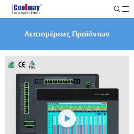
Λεπτομέρειες Προϊόντων