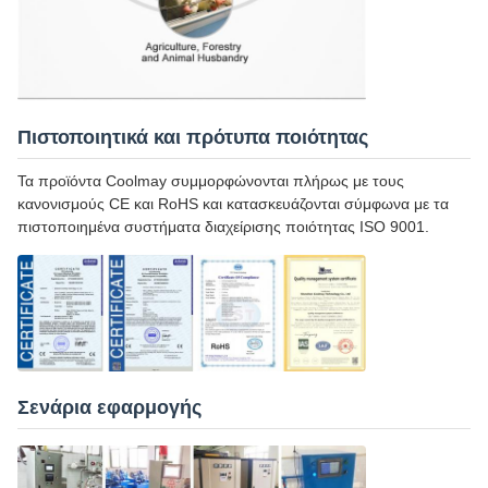
Πιστοποιητικά και πρότυπα ποιότητας
Τα προϊόντα Coolmay συμμορφώνονται πλήρως με τους
κανονισμούς CE και RoHS και κατασκευάζονται σύμφωνα με τα
πιστοποιημένα συστήματα διαχείρισης ποιότητας ISO 9001.
Σενάρια εφαρμογής