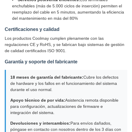
enchufables (más de 5.000 ciclos de inserción) permiten el
reemplazo del cable en 5 minutos, aumentando la eficiencia
del mantenimiento en más del 80%
Certificaciones y calidad
Los productos Coolmay cumplen plenamente con las
regulaciones CE y RoHS, y se fabrican bajo sistemas de gestión
de calidad certificados ISO 9001.
Garantía y soporte del fabricante
18 meses de garantía del fabricante:
Cubre los defectos
de hardware y los fallos en el funcionamiento del sistema
durante el uso normal.
Apoyo técnico de por vida:
Asistencia remota disponible
para configuración, actualizaciones de firmware e
integración del sistema.
Devoluciones y intercambios:
Para envíos dañados,
póngase en contacto con nosotros dentro de los 3 días con