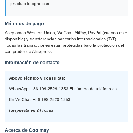
pruebas fotográficas.
Métodos de pago
Aceptamos Western Union, WeChat, AliPay, PayPal (cuando esté
disponible) y transferencias bancarias internacionales (T/T).
Todas las transacciones están protegidas bajo la protección del
comprador de AliExpress.
Información de contacto
Apoyo técnico y consultas:
WhatsApp: +86 199-2529-1353 El número de teléfono es:
En WeChat: +86 199-2529-1353
Respuesta en 24 horas
Acerca de Coolmay