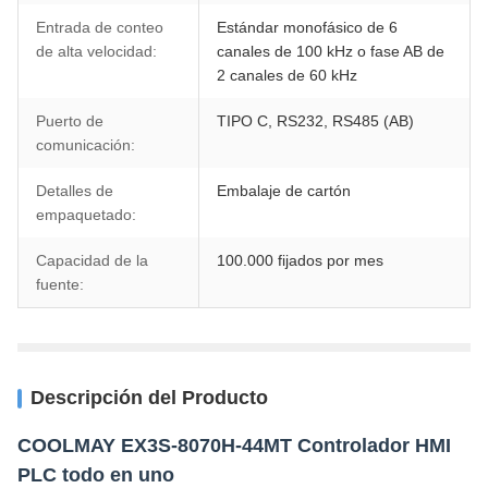
Entrada de conteo
Estándar monofásico de 6
de alta velocidad:
canales de 100 kHz o fase AB de
2 canales de 60 kHz
Puerto de
TIPO C, RS232, RS485 (AB)
comunicación:
Detalles de
Embalaje de cartón
empaquetado:
Capacidad de la
100.000 fijados por mes
fuente:
Descripción del Producto
COOLMAY EX3S-8070H-44MT Controlador HMI
PLC todo en uno