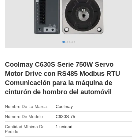
Coolmay C630S Serie 750W Servo
Motor Drive con RS485 Modbus RTU
Comunicación para la máquina de
cinturón de hombro del automóvil
Nombre De La Marca:
Coolmay
Número De Modelo:
C630S-75
Cantidad Mínima De
1 unidad
Pedido: