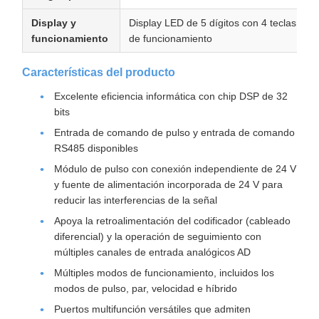
Display y
Display LED de 5 dígitos con 4 teclas
funcionamiento
de funcionamiento
Características del producto
Excelente eficiencia informática con chip DSP de 32
bits
Entrada de comando de pulso y entrada de comando
RS485 disponibles
Módulo de pulso con conexión independiente de 24 V
y fuente de alimentación incorporada de 24 V para
reducir las interferencias de la señal
Apoya la retroalimentación del codificador (cableado
diferencial) y la operación de seguimiento con
múltiples canales de entrada analógicos AD
Múltiples modos de funcionamiento, incluidos los
modos de pulso, par, velocidad e híbrido
Puertos multifunción versátiles que admiten