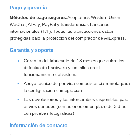
Pago y garantía
Métodos de pago seguros:
Aceptamos Western Union,
WeChat, AliPay, PayPal y transferencias bancarias
internacionales (T/T). Todas las transacciones están
protegidas bajo la protección del comprador de AliExpress.
Garantía y soporte
Garantía del fabricante de 18 meses que cubre los
defectos de hardware y los fallos en el
funcionamiento del sistema
Apoyo técnico de por vida con asistencia remota para
la configuración e integración
Las devoluciones y los intercambios disponibles para
envíos dañados (contáctenos en un plazo de 3 días
con pruebas fotográficas)
Información de contacto