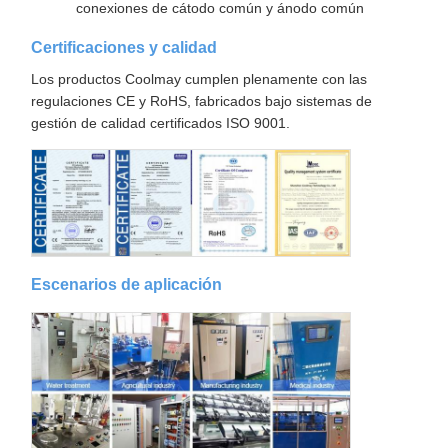
conexiones de cátodo común y ánodo común
Certificaciones y calidad
Los productos Coolmay cumplen plenamente con las
regulaciones CE y RoHS, fabricados bajo sistemas de
gestión de calidad certificados ISO 9001.
Escenarios de aplicación