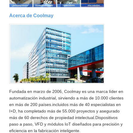
Acerca de Coolmay
Fundada en marzo de 2006, Coolmay es una marca líder en
automatización industrial, sirviendo a más de 10.000 clientes
en más de 200 países.incluidos más de 40 especialistas en
I+D, ha completado más de 55.000 proyectos y asegurado
más de 60 derechos de propiedad intelectual.Dispositivos
paso a paso, VFD y módulos IoT diseñados para precisión y
eficiencia en la fabricación inteligente.