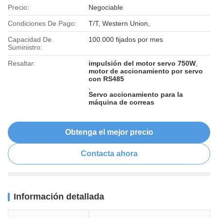
Precio:
Negociable
Condiciones De Pago:
T/T, Western Union,
Capacidad De
100.000 fijados por mes
Suministro:
Resaltar:
impulsión del motor servo 750W
,
motor de accionamiento por servo
con RS485
,
Servo accionamiento para la
máquina de correas
Obtenga el mejor precio
Contacta ahora
Información detallada