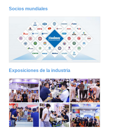
Socios mundiales
Exposiciones de la industria