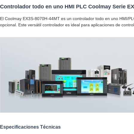
Controlador todo en uno HMI PLC Coolmay Serie EX
El Coolmay EX3S-8070H-44MT es un controlador todo en uno HMI/PLC 
opcional. Este versátil controlador es ideal para aplicaciones de con
Especificaciones Técnicas