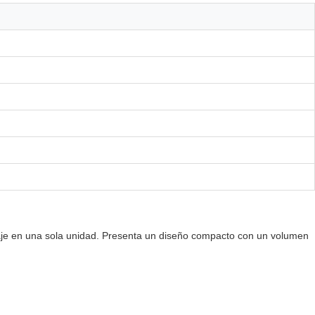
saje en una sola unidad. Presenta un diseño compacto con un volumen