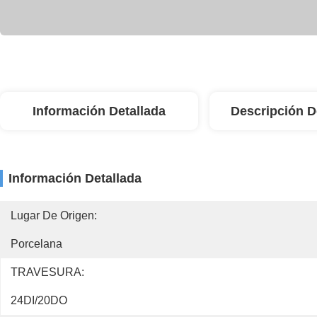
Información Detallada
Descripción D
Información Detallada
Lugar De Origen:
Porcelana
TRAVESURA:
24DI/20DO