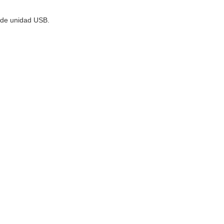
s de unidad USB.