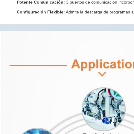
Potente Comunicación:
3 puertos de comunicación incorpo
Configuración Flexible:
Admite la descarga de programas a t