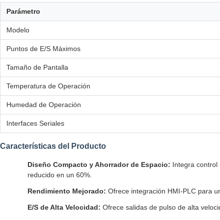
Parámetro
Modelo
Puntos de E/S Máximos
Tamaño de Pantalla
Temperatura de Operación
Humedad de Operación
Interfaces Seriales
Características del Producto
Diseño Compacto y Ahorrador de Espacio:
Integra control
reducido en un 60%.
Rendimiento Mejorado:
Ofrece integración HMI-PLC para un
E/S de Alta Velocidad:
Ofrece salidas de pulso de alta veloc