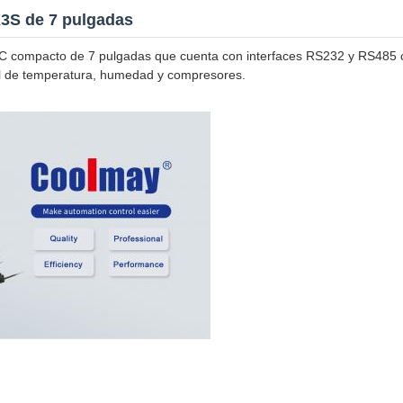
3S de 7 pulgadas
compacto de 7 pulgadas que cuenta con interfaces RS232 y RS485 co
trol de temperatura, humedad y compresores.