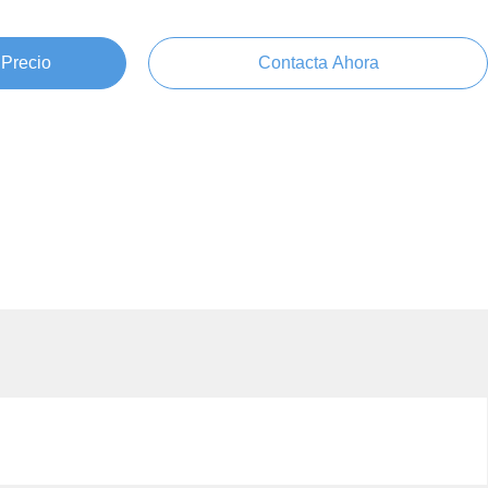
 Precio
Contacta Ahora