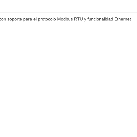
n soporte para el protocolo Modbus RTU y funcionalidad Ethernet