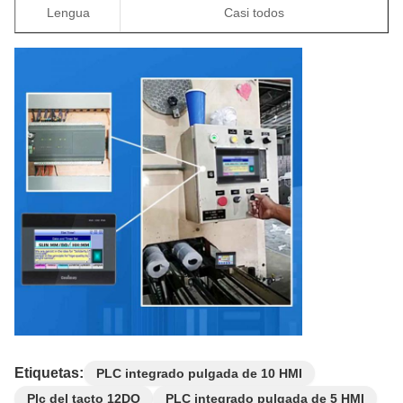
Lengua
Casi todos
Etiquetas:
PLC integrado pulgada de 10 HMI
Plc del tacto 12DO
PLC integrado pulgada de 5 HMI