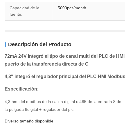
Capacidad de la
5000pcs/month
fuente:
Descripción del Producto
72mA 24V integró el tipo de canal multi del PLC de HMI
puerto de la transferencia directa de C
4,3" integró el regulador principal del PLC HMI Modbus
Especificación:
4,3 hmi del modbus de la salida digital rs485 de la entrada 8 de
la pulgada 8digital + regulador del plc
Diverso tamaño disponible: