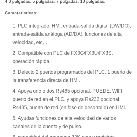
4,3 pulgadas, 5 pulgadas, 7 pulgadas, 10 pulgadas.
Características:
PLC integrado, HMl, entrada-salida digital (DW/DO),
entrada-salida análoga (AD/DA), funciones de alta
velocidad, etc….
Compatible con PLC de FX3G/FX3U/FX3S,
operación rápida.
Defecto 2 puertos programados del PLC, 1 puerto de
la transferencia directa de HMl.
Apoya uno o dos Rs485 opcional, PUEDE, WIFl,
puerto de red en el PLC, y apoya Rs232 opcional,
Rs485, puerto de red (en fase de desarrollo) en HMI.
Ayudas funciones de alta velocidad de varios
canales de la cuenta y de pulso.