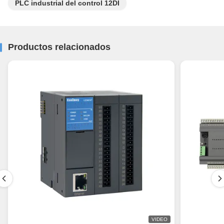
PLC industrial del control 12DI
Productos relacionados
VIDEO