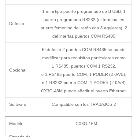
1 mini tipo puerto programado de B USB, 1
puerto programado RS232 (el terminal es
Defecto
puerto femenino del ratón con 8 agujeros), 2
del interfaz puertos COM RS485
El defecto 2 puertos COM RS485 se puede
modificar para requisitos particulares como
1 RS485, puertos COM 1 RS232,
Opcional
o 1 RS485 puerto COM, 1 PODER (2.0A/B),
o 1 RS232 puerto COM, 1 PODER (2.0A/B)
CX3G-48M puede añadir el puerto Ethernet.
Software
Compatible con los TRABAJOS 2
Modelo
CX3G-16M