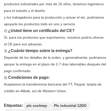
productos industriales por más de 16 años, tenemos ingenieros 
para el estudio y el diseño
y los trabajadores para la producción y actuar el etc, podríamos 
apoyarle los productos todo en uno y servicio.
¿Usted tiene un certificado del CE?
2) 
Sí, para los productos que exportamos, nosotros podría ofrecer 
el CE para sus aduanas.
¿Cuánto tiempo sobre la entrega?
3) 
Depende de los detalles de la orden, y generalmente, podríamos 
apoyar la entrega en el plazo de 2-7 días laborables después del 
pago confirmado.
Condiciones de pago:
4) 
Aceptamos la transferencia bancaria del TT, Paypal, tarjeta de 
crédito en Alibab, ect de Western Union.
Etiquetas:
plc coolmay
Plc industrial 12DO