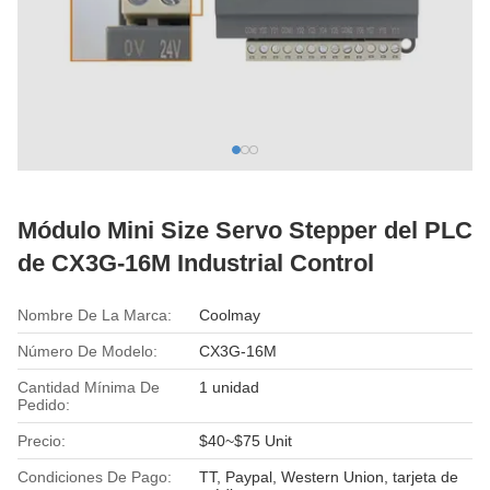
Módulo Mini Size Servo Stepper del PLC
de CX3G-16M Industrial Control
Nombre De La Marca:
Coolmay
Número De Modelo:
CX3G-16M
Cantidad Mínima De
1 unidad
Pedido:
Precio:
$40~$75 Unit
Condiciones De Pago:
TT, Paypal, Western Union, tarjeta de