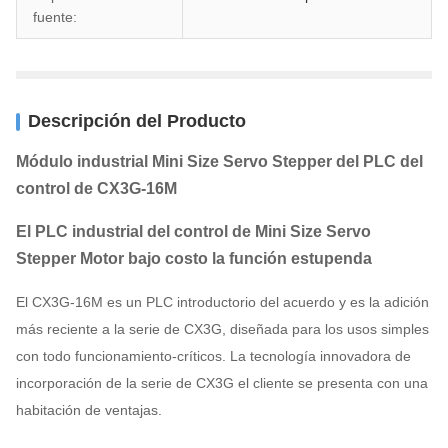
fuente:
Descripción del Producto
Módulo industrial Mini Size Servo Stepper del PLC del
control de
CX3G-16M
El PLC industrial del control de Mini Size Servo
Stepper Motor bajo costo la función estupenda
El CX3G-16M es un PLC introductorio del acuerdo y es la adición
más reciente a la serie de CX3G, diseñada para los usos simples
con todo funcionamiento-críticos. La tecnología innovadora de
incorporación de la serie de CX3G el cliente se presenta con una
habitación de ventajas.