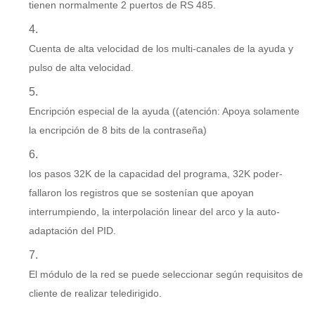
tienen normalmente 2 puertos de RS 485.
Cuenta de alta velocidad de los multi-canales de la ayuda y
pulso de alta velocidad.
Encripción especial de la ayuda ((atención: Apoya solamente
la encripción de 8 bits de la contraseña)
los pasos 32K de la capacidad del programa, 32K poder-
fallaron los registros que se sostenían que apoyan
interrumpiendo, la interpolación linear del arco y la auto-
adaptación del PID.
El módulo de la red se puede seleccionar según requisitos de
cliente de realizar teledirigido.