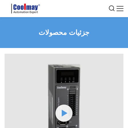
جزئیات محصولات