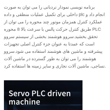
برنامه نویسی نمودار نردبانی را می توان به صورت
داخلی برای تکمیل عملیات منطقی و داده plc انجام داد و
عملکرد کنترل همزمان موتور چند محوره را می توان از
طریق کنترل حرکت پالس با سرعت بالا 8 محوره PLC
تحقق بخشید.سروو هوشمند بخشی از سیستم سروو
است که عمدتا به عنوان جزء کنترل اصلی تجهیزات
پیشرفته و ماشین های هوشمند استفاده می شود.سروو
هوشمند را می توان به طور گسترده در ماشین آلات
نساجی، ماشین آلات نجاری و سایر زمینه ها استفاده کرد.