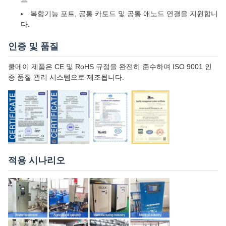
복합기능 포트, 공통 카토드 및 공통 애노드 연결을 지원합니
다.
인증 및 품질
쿨메이 제품은 CE 및 RoHS 규정을 완전히 준수하며 ISO 9001 인
증 품질 관리 시스템으로 제조됩니다.
적용 시나리오