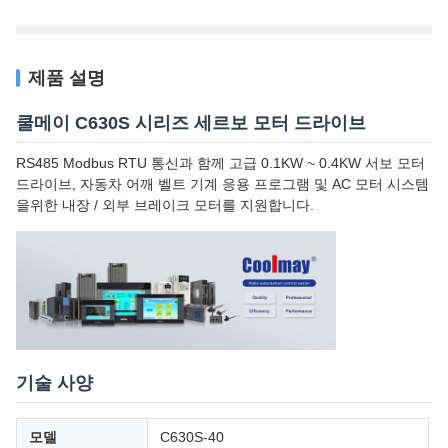
제품 설명
쿨메이 C630S 시리즈 세르보 모터 드라이브
RS485 Modbus RTU 통신과 함께 고급 0.1KW ~ 0.4KW 서보 모터
드라이브, 자동차 어깨 벨트 기계 응용 프로그램 및 AC 모터 시스템
을위한 내장 / 외부 브레이크 모터를 지원합니다.
기술 사양
모델
C630S-40