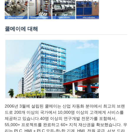
쿨메이에 대해
2006년 3월에 설립된 쿨메이는 산업 자동화 분야에서 최고의 브랜
드로 200개 이상의 국가에서 10,000명 이상의 고객에게 서비스를
제공하고 있습니다.40명 이상의 연구개발 전문가를 포함해서,
55,000+ 프로젝트를 완료하고 60+ 지적 재산권을 확보했습니다. 우
리는 PLC, HMI + PLC 모든-한-한 기계, HMI, 전원 공급, 서보 드라