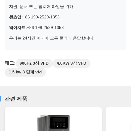
지원, 문서 또는 펌웨어 파일을 위해:
왓츠앱:
+86 199-2529-1353
웨이차트:
+86 199-2529-1353
우리는 24시간 이내에 모든 문의에 응답합니다.
태그:
600Hz 3상 VFD
4.0KW 3상 VFD
1.5 kw 3 단계 vfd
관련 제품