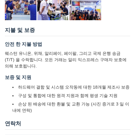
지불 및 보증
안전 한 지불 방법
웨스턴 유니온, 위채, 알리페이, 페이팔, 그리고 국제 은행 송금
(T/T) 을 수락합니다. 모든 거래는 알리 익스프레스 구매자 보호에
의해 보호됩니다.
보증 및 지원
하드웨어 결함 및 시스템 오작동에 대한 18개월 제조사 보증
구성 및 통합에 대한 원격 지원과 함께 평생 기술 지원
손상 된 배송에 대한 환불 및 교환 가능 (사진 증거로 3 일 이
내에 연락)
연락처