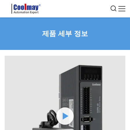
제품 세부 정보