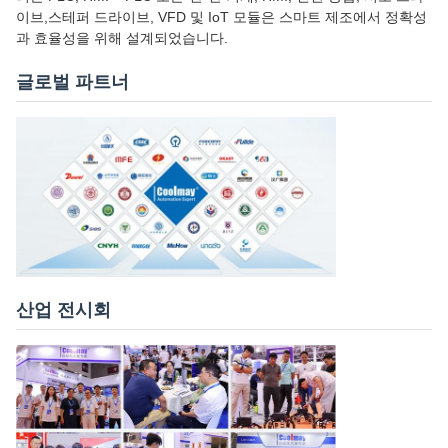
이브,스테퍼 드라이브, VFD 및 IoT 모듈은 스마트 제조에서 정확성
과 효율성을 위해 설계되었습니다.
글로벌 파트너
산업 전시회